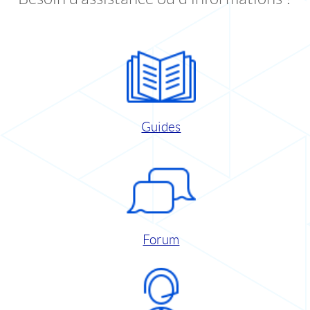
Guides
Forum